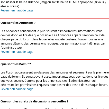
soit utiliser la balise BBCode [img] ou soit la balise HTML appropriée (si vous y
êtes autorisé).
Revenir en haut de page
Que sont les Annonces ?
Les Annonces contiennent le plus souvent d'importantes informations; vous
devriez donc les lire dès que possible. Les Annonces apparaîssent en haut de
chaque page du forum dans lequel elles ont été postées. Pouvoir poster une
annonce dépend des permissions requises; ces permissions sont définies par
l'administrateur.
Revenir en haut de page
Que sont les Post-it ?
Les Post-it apparaissent en-dessous des annonces et seulement sur la première
page du forum. Ils sont souvent assez importants; vous devriez donc les lire dès
que vous pouvez. Comme pour les annonces, c'est l'administrateur qui
détermine les permissions requises pour poster des Post-it dans chaque forum.
Revenir en haut de page
Que sont les sujets de discussions verrouillés ?