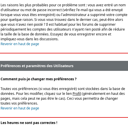
Les raisons les plus probables pour ce problème sont : vous avez entré un nom
d'utilisateur ou mot de passe incorrect (vérifiez l'e-mail qui vous a été envoyé
lorsque vous vous êtes enregistré) ou l'administrateur a supprimé votre compte
pour quelque raison. Si vous vous trouvez dans le dernier cas, peut-être alors
que vous n'avez rien posté ? Il est habituel pour les forums de supprimer
périodiquement les comptes des utilisateurs n'ayant rien posté afin de réduire
la taille de la base de données. Essayez de vous enregistrer encore et
impliquez-vous dans les discussions.
Revenir en haut de page
Préférences et paramètres des Utilisateurs
Comment puis-je changer mes préférences ?
Toutes vos préférences (si vous êtes enregistré) sont stockées dans la base de
données. Pour les modifier, cliquez sur le lien
Profil
(généralement en haut des
pages, mais cela peut ne pas être le cas). Ceci vous permettra de changer
toutes vos préférences.
Revenir en haut de page
Les heures ne sont pas correctes !