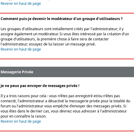
Revenir en haut de page
Comment puis-je devenir le modérateur d'un groupe d'utilisateurs ?
Les groupes d'utilisateurs sont initiallement créés par l'administrateur; il y
assigne également un modérateur. Si vous êtes intéressé par la création d'un
groupe d'utilisateurs, la première chose à faire sera de contacter
l'administrateur; essayez de lui laisser un message privé.
Revenir en haut de page
Messagerie Privée
Je ne peux pas envoyer de messages privés !
Il y a trois raisons pour cela : vous n'êtes pas enregistré et/ou n'êtes pas
connecté, l'administrateur a désactivé la messagerie privée pour la totalité du
forum ou l'administrateur vous empêche d'envoyer des messages privés. Si
vous êtes dans le dernier cas, vous devriez vous adresser à l'administrateur
pour en connaître la raison.
Revenir en haut de page