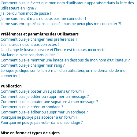
Comment puis-je éviter que mon nom d'utilisateur apparaisse dans la liste des
utilisateurs en ligne ?
J'ai perdu mon mot de passe !
Je me suis inscrit mais ne peux pas me connecter !
Je me suis enregistré dans le passé, mais ne peux plus me connecter ?!
Préférences et paramètres des Utilisateurs
Comment puis-je changer mes préférences ?
Les heures ne sont pas correctes !
J'ai changé le fuseau horaire et l'heure est toujours incorrecte !
Ma langue n'est pas dans la liste !
Comment puis-je montrer une image en dessous de mon nom d'utilisateur ?
Comment puis-je changer mon rang ?
Lorsque je clique sur le lien e-mail d'un utilisateur, on me demande de me
connecter !
Publication
Comment puis-je poster un sujet dans un forum ?
Comment puis-je éditer ou supprimer un message ?
Comment puis-je ajouter une signature à mon message ?
Comment puis-je créer un sondage ?
Comment puis-je éditer ou supprimer un sondage ?
Pourquoi ne puis-je pas accéder à un forum ?
Pourquoi ne puis-je pas voter dans un sondage ?
Mise en forme et types de sujets