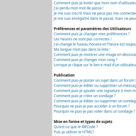
Comment puis-je éviter que mon nom d'utilisateur 
J'ai perdu mon mot de passe !
Je me suis inscrit mais ne peux pas me connecter
Je me suis enregistré dans le passé, mais ne peu
Préférences et paramètres des Utilisateurs
Comment puis-je changer mes préférences ?
Les heures ne sont pas correctes !
J'ai changé le fuseau horaire et l'heure est toujou
Ma langue n'est pas dans la liste !
Comment puis-je montrer une image en dessous 
Comment puis-je changer mon rang ?
Lorsque je clique sur le lien e-mail d'un utilisa
Publication
Comment puis-je poster un sujet dans un forum 
Comment puis-je éditer ou supprimer un messag
Comment puis-je ajouter une signature à mon m
Comment puis-je créer un sondage ?
Comment puis-je éditer ou supprimer un sondag
Pourquoi ne puis-je pas accéder à un forum ?
Pourquoi ne puis-je pas voter dans un sondage ?
Mise en forme et types de sujets
Qu'est-ce que le BBCode ?
Puis-je utiliser le HTML?