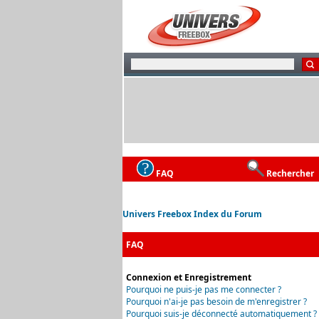
FAQ
Rechercher
Univers Freebox Index du Forum
FAQ
Connexion et Enregistrement
Pourquoi ne puis-je pas me connecter ?
Pourquoi n'ai-je pas besoin de m'enregistrer ?
Pourquoi suis-je déconnecté automatiquement ?