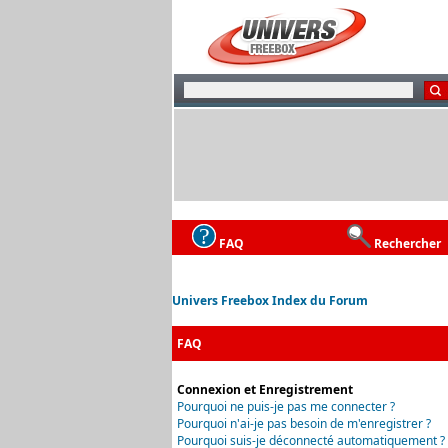
FAQ
Rechercher
Univers Freebox Index du Forum
FAQ
Connexion et Enregistrement
Pourquoi ne puis-je pas me connecter ?
Pourquoi n'ai-je pas besoin de m'enregistrer ?
Pourquoi suis-je déconnecté automatiquement ?