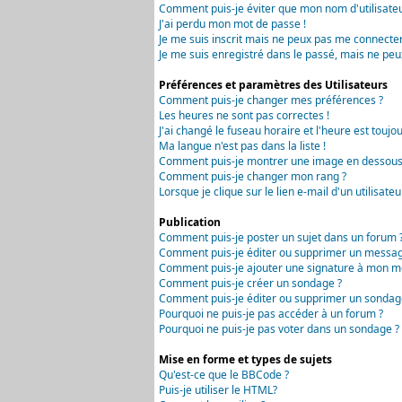
Comment puis-je éviter que mon nom d'utilisateur 
J'ai perdu mon mot de passe !
Je me suis inscrit mais ne peux pas me connecter
Je me suis enregistré dans le passé, mais ne peu
Préférences et paramètres des Utilisateurs
Comment puis-je changer mes préférences ?
Les heures ne sont pas correctes !
J'ai changé le fuseau horaire et l'heure est toujou
Ma langue n'est pas dans la liste !
Comment puis-je montrer une image en dessous 
Comment puis-je changer mon rang ?
Lorsque je clique sur le lien e-mail d'un utilisa
Publication
Comment puis-je poster un sujet dans un forum 
Comment puis-je éditer ou supprimer un messag
Comment puis-je ajouter une signature à mon m
Comment puis-je créer un sondage ?
Comment puis-je éditer ou supprimer un sondag
Pourquoi ne puis-je pas accéder à un forum ?
Pourquoi ne puis-je pas voter dans un sondage ?
Mise en forme et types de sujets
Qu'est-ce que le BBCode ?
Puis-je utiliser le HTML?