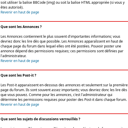
soit utiliser la balise BBCode [img] ou soit la balise HTML appropriée (si vous y
êtes autorisé).
Revenir en haut de page
Que sont les Annonces ?
Les Annonces contiennent le plus souvent d'importantes informations; vous
devriez donc les lire dès que possible. Les Annonces apparaîssent en haut de
chaque page du forum dans lequel elles ont été postées. Pouvoir poster une
annonce dépend des permissions requises; ces permissions sont définies par
l'administrateur.
Revenir en haut de page
Que sont les Post-it ?
Les Post-it apparaissent en-dessous des annonces et seulement sur la première
page du forum. Ils sont souvent assez importants; vous devriez donc les lire dès
que vous pouvez. Comme pour les annonces, c'est l'administrateur qui
détermine les permissions requises pour poster des Post-it dans chaque forum.
Revenir en haut de page
Que sont les sujets de discussions verrouillés ?