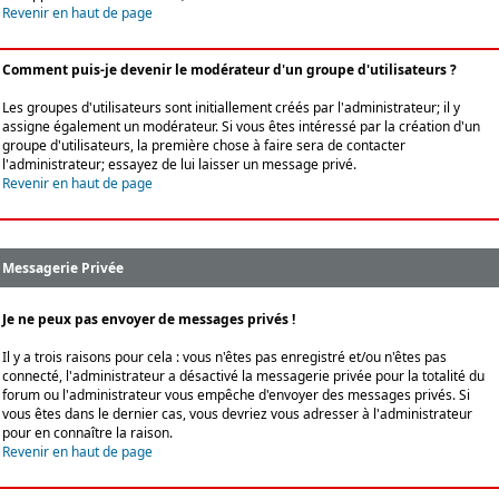
Revenir en haut de page
Comment puis-je devenir le modérateur d'un groupe d'utilisateurs ?
Les groupes d'utilisateurs sont initiallement créés par l'administrateur; il y
assigne également un modérateur. Si vous êtes intéressé par la création d'un
groupe d'utilisateurs, la première chose à faire sera de contacter
l'administrateur; essayez de lui laisser un message privé.
Revenir en haut de page
Messagerie Privée
Je ne peux pas envoyer de messages privés !
Il y a trois raisons pour cela : vous n'êtes pas enregistré et/ou n'êtes pas
connecté, l'administrateur a désactivé la messagerie privée pour la totalité du
forum ou l'administrateur vous empêche d'envoyer des messages privés. Si
vous êtes dans le dernier cas, vous devriez vous adresser à l'administrateur
pour en connaître la raison.
Revenir en haut de page