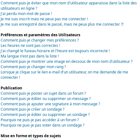
Comment puis-je éviter que mon nom d'utilisateur apparaisse dans la liste des
utilisateurs en ligne ?
J'ai perdu mon mot de passe !
Je me suis inscrit mais ne peux pas me connecter !
Je me suis enregistré dans le passé, mais ne peux plus me connecter ?!
Préférences et paramètres des Utilisateurs
Comment puis-je changer mes préférences ?
Les heures ne sont pas correctes !
J'ai changé le fuseau horaire et l'heure est toujours incorrecte !
Ma langue n'est pas dans la liste !
Comment puis-je montrer une image en dessous de mon nom d'utilisateur ?
Comment puis-je changer mon rang ?
Lorsque je clique sur le lien e-mail d'un utilisateur, on me demande de me
connecter !
Publication
Comment puis-je poster un sujet dans un forum ?
Comment puis-je éditer ou supprimer un message ?
Comment puis-je ajouter une signature à mon message ?
Comment puis-je créer un sondage ?
Comment puis-je éditer ou supprimer un sondage ?
Pourquoi ne puis-je pas accéder à un forum ?
Pourquoi ne puis-je pas voter dans un sondage ?
Mise en forme et types de sujets