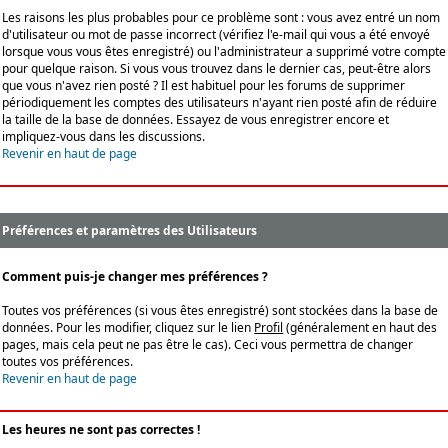
Les raisons les plus probables pour ce problème sont : vous avez entré un nom
d'utilisateur ou mot de passe incorrect (vérifiez l'e-mail qui vous a été envoyé
lorsque vous vous êtes enregistré) ou l'administrateur a supprimé votre compte
pour quelque raison. Si vous vous trouvez dans le dernier cas, peut-être alors
que vous n'avez rien posté ? Il est habituel pour les forums de supprimer
périodiquement les comptes des utilisateurs n'ayant rien posté afin de réduire
la taille de la base de données. Essayez de vous enregistrer encore et
impliquez-vous dans les discussions.
Revenir en haut de page
Préférences et paramètres des Utilisateurs
Comment puis-je changer mes préférences ?
Toutes vos préférences (si vous êtes enregistré) sont stockées dans la base de
données. Pour les modifier, cliquez sur le lien
Profil
(généralement en haut des
pages, mais cela peut ne pas être le cas). Ceci vous permettra de changer
toutes vos préférences.
Revenir en haut de page
Les heures ne sont pas correctes !