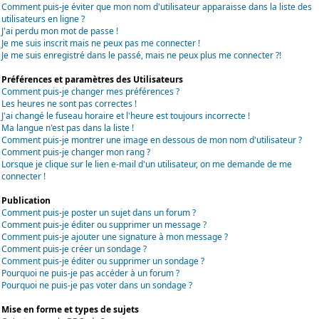
Comment puis-je éviter que mon nom d'utilisateur apparaisse dans la liste des
utilisateurs en ligne ?
J'ai perdu mon mot de passe !
Je me suis inscrit mais ne peux pas me connecter !
Je me suis enregistré dans le passé, mais ne peux plus me connecter ?!
Préférences et paramètres des Utilisateurs
Comment puis-je changer mes préférences ?
Les heures ne sont pas correctes !
J'ai changé le fuseau horaire et l'heure est toujours incorrecte !
Ma langue n'est pas dans la liste !
Comment puis-je montrer une image en dessous de mon nom d'utilisateur ?
Comment puis-je changer mon rang ?
Lorsque je clique sur le lien e-mail d'un utilisateur, on me demande de me
connecter !
Publication
Comment puis-je poster un sujet dans un forum ?
Comment puis-je éditer ou supprimer un message ?
Comment puis-je ajouter une signature à mon message ?
Comment puis-je créer un sondage ?
Comment puis-je éditer ou supprimer un sondage ?
Pourquoi ne puis-je pas accéder à un forum ?
Pourquoi ne puis-je pas voter dans un sondage ?
Mise en forme et types de sujets