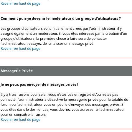
Revenir en haut de page
Comment puis-je devenir le modérateur d'un groupe d'utilisateurs ?
Les groupes d'utilisateurs sont initiallement créés par l'administrateur; il y
assigne également un modérateur. Si vous êtes intéressé par la création d'un
groupe d'utilisateurs, la première chose à faire sera de contacter
l'administrateur; essayez de lui laisser un message privé.
Revenir en haut de page
Messagerie Privée
Je ne peux pas envoyer de messages privés !
Il y a trois raisons pour cela : vous n'êtes pas enregistré et/ou n'êtes pas
connecté, l'administrateur a désactivé la messagerie privée pour la totalité du
forum ou l'administrateur vous empêche d'envoyer des messages privés. Si
vous êtes dans le dernier cas, vous devriez vous adresser à l'administrateur
pour en connaître la raison.
Revenir en haut de page