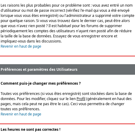
Les raisons les plus probables pour ce problème sont : vous avez entré un nom
d'utilisateur ou mot de passe incorrect (vérifiez l'e-mail qui vous a été envoyé
lorsque vous vous êtes enregistré) ou l'administrateur a supprimé votre compte
pour quelque raison. Si vous vous trouvez dans le dernier cas, peut-être alors
que vous n'avez rien posté ? Il est habituel pour les forums de supprimer
périodiquement les comptes des utilisateurs n'ayant rien posté afin de réduire
la taille de la base de données. Essayez de vous enregistrer encore et
impliquez-vous dans les discussions.
Revenir en haut de page
Préférences et paramètres des Utilisateurs
Comment puis-je changer mes préférences ?
Toutes vos préférences (si vous êtes enregistré) sont stockées dans la base de
données. Pour les modifier, cliquez sur le lien
Profil
(généralement en haut des
pages, mais cela peut ne pas être le cas). Ceci vous permettra de changer
toutes vos préférences.
Revenir en haut de page
Les heures ne sont pas correctes !