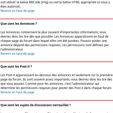
soit utiliser la balise BBCode [img] ou soit la balise HTML appropriée (si vous y
êtes autorisé).
Revenir en haut de page
Que sont les Annonces ?
Les Annonces contiennent le plus souvent d'importantes informations; vous
devriez donc les lire dès que possible. Les Annonces apparaîssent en haut de
chaque page du forum dans lequel elles ont été postées. Pouvoir poster une
annonce dépend des permissions requises; ces permissions sont définies par
l'administrateur.
Revenir en haut de page
Que sont les Post-it ?
Les Post-it apparaissent en-dessous des annonces et seulement sur la première
page du forum. Ils sont souvent assez importants; vous devriez donc les lire dès
que vous pouvez. Comme pour les annonces, c'est l'administrateur qui
détermine les permissions requises pour poster des Post-it dans chaque forum.
Revenir en haut de page
Que sont les sujets de discussions verrouillés ?