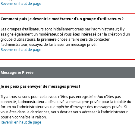
Revenir en haut de page
Comment puis-je devenir le modérateur d'un groupe d'utilisateurs ?
Les groupes d'utilisateurs sont initiallement créés par l'administrateur; il y
assigne également un modérateur. Si vous êtes intéressé par la création d'un
groupe d'utilisateurs, la première chose à faire sera de contacter
l'administrateur; essayez de lui laisser un message privé.
Revenir en haut de page
Messagerie Privée
Je ne peux pas envoyer de messages privés !
Il y a trois raisons pour cela : vous n'êtes pas enregistré et/ou n'êtes pas
connecté, l'administrateur a désactivé la messagerie privée pour la totalité du
forum ou l'administrateur vous empêche d'envoyer des messages privés. Si
vous êtes dans le dernier cas, vous devriez vous adresser à l'administrateur
pour en connaître la raison.
Revenir en haut de page