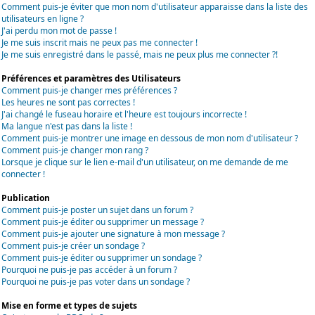
Comment puis-je éviter que mon nom d'utilisateur apparaisse dans la liste des
utilisateurs en ligne ?
J'ai perdu mon mot de passe !
Je me suis inscrit mais ne peux pas me connecter !
Je me suis enregistré dans le passé, mais ne peux plus me connecter ?!
Préférences et paramètres des Utilisateurs
Comment puis-je changer mes préférences ?
Les heures ne sont pas correctes !
J'ai changé le fuseau horaire et l'heure est toujours incorrecte !
Ma langue n'est pas dans la liste !
Comment puis-je montrer une image en dessous de mon nom d'utilisateur ?
Comment puis-je changer mon rang ?
Lorsque je clique sur le lien e-mail d'un utilisateur, on me demande de me
connecter !
Publication
Comment puis-je poster un sujet dans un forum ?
Comment puis-je éditer ou supprimer un message ?
Comment puis-je ajouter une signature à mon message ?
Comment puis-je créer un sondage ?
Comment puis-je éditer ou supprimer un sondage ?
Pourquoi ne puis-je pas accéder à un forum ?
Pourquoi ne puis-je pas voter dans un sondage ?
Mise en forme et types de sujets