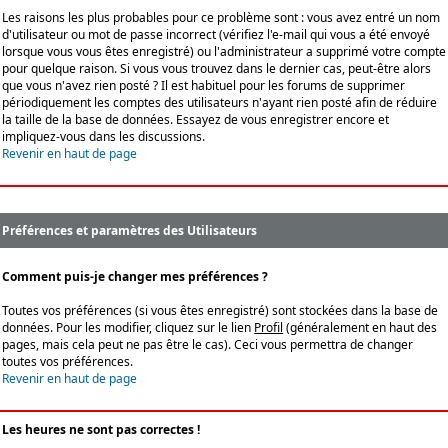
Les raisons les plus probables pour ce problème sont : vous avez entré un nom
d'utilisateur ou mot de passe incorrect (vérifiez l'e-mail qui vous a été envoyé
lorsque vous vous êtes enregistré) ou l'administrateur a supprimé votre compte
pour quelque raison. Si vous vous trouvez dans le dernier cas, peut-être alors
que vous n'avez rien posté ? Il est habituel pour les forums de supprimer
périodiquement les comptes des utilisateurs n'ayant rien posté afin de réduire
la taille de la base de données. Essayez de vous enregistrer encore et
impliquez-vous dans les discussions.
Revenir en haut de page
Préférences et paramètres des Utilisateurs
Comment puis-je changer mes préférences ?
Toutes vos préférences (si vous êtes enregistré) sont stockées dans la base de
données. Pour les modifier, cliquez sur le lien
Profil
(généralement en haut des
pages, mais cela peut ne pas être le cas). Ceci vous permettra de changer
toutes vos préférences.
Revenir en haut de page
Les heures ne sont pas correctes !