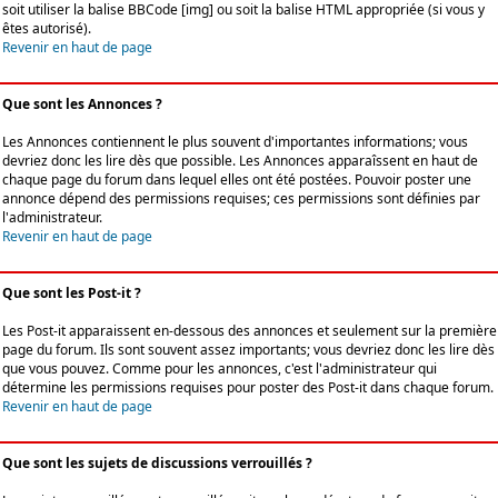
soit utiliser la balise BBCode [img] ou soit la balise HTML appropriée (si vous y
êtes autorisé).
Revenir en haut de page
Que sont les Annonces ?
Les Annonces contiennent le plus souvent d'importantes informations; vous
devriez donc les lire dès que possible. Les Annonces apparaîssent en haut de
chaque page du forum dans lequel elles ont été postées. Pouvoir poster une
annonce dépend des permissions requises; ces permissions sont définies par
l'administrateur.
Revenir en haut de page
Que sont les Post-it ?
Les Post-it apparaissent en-dessous des annonces et seulement sur la première
page du forum. Ils sont souvent assez importants; vous devriez donc les lire dès
que vous pouvez. Comme pour les annonces, c'est l'administrateur qui
détermine les permissions requises pour poster des Post-it dans chaque forum.
Revenir en haut de page
Que sont les sujets de discussions verrouillés ?