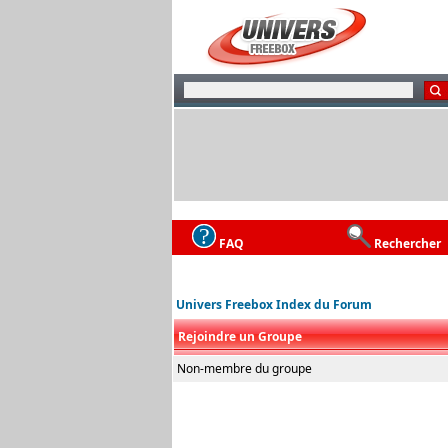
FAQ
Rechercher
Univers Freebox Index du Forum
Rejoindre un Groupe
Non-membre du groupe