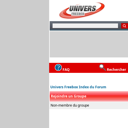
FAQ
Rechercher
Univers Freebox Index du Forum
Rejoindre un Groupe
Non-membre du groupe