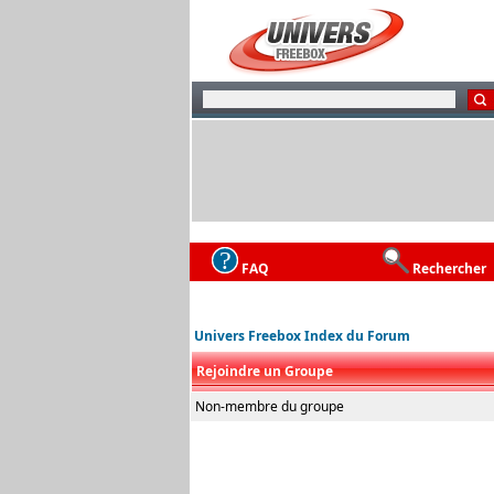
FAQ
Rechercher
Univers Freebox Index du Forum
Rejoindre un Groupe
Non-membre du groupe