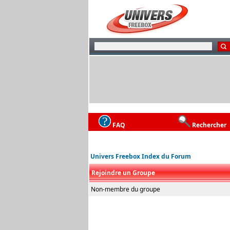
FAQ
Rechercher
Univers Freebox Index du Forum
Rejoindre un Groupe
Non-membre du groupe