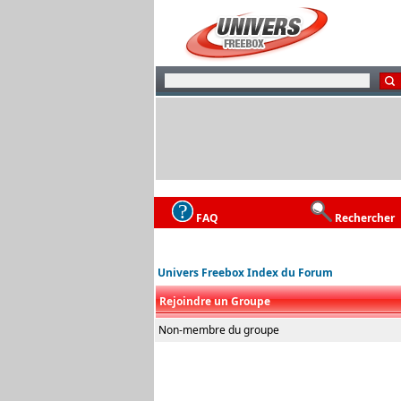
FAQ
Rechercher
Univers Freebox Index du Forum
Rejoindre un Groupe
Non-membre du groupe