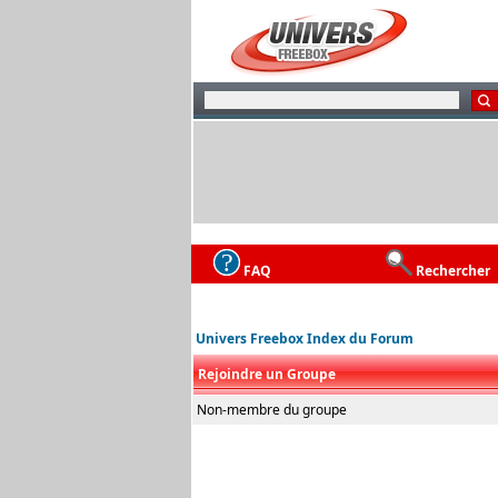
FAQ
Rechercher
Univers Freebox Index du Forum
Rejoindre un Groupe
Non-membre du groupe