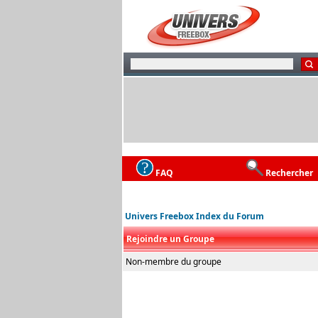
FAQ
Rechercher
Univers Freebox Index du Forum
Rejoindre un Groupe
Non-membre du groupe