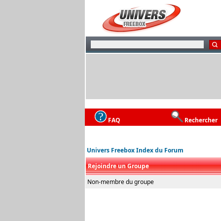
FAQ
Rechercher
Univers Freebox Index du Forum
Rejoindre un Groupe
Non-membre du groupe