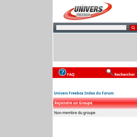
FAQ
Rechercher
Univers Freebox Index du Forum
Rejoindre un Groupe
Non-membre du groupe