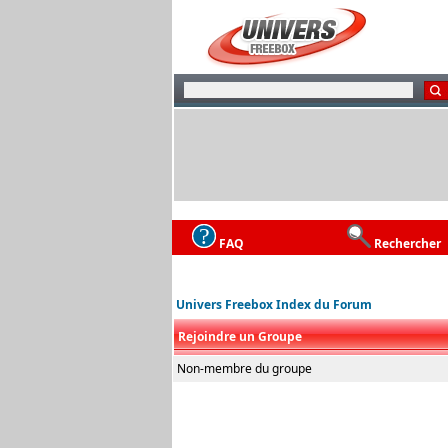
FAQ
Rechercher
Univers Freebox Index du Forum
Rejoindre un Groupe
Non-membre du groupe