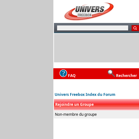
FAQ
Rechercher
Univers Freebox Index du Forum
Rejoindre un Groupe
Non-membre du groupe