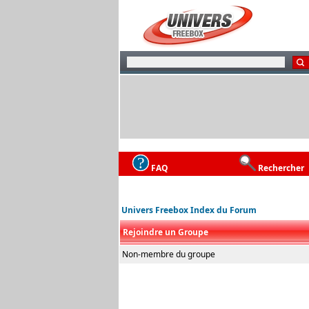
FAQ
Rechercher
Univers Freebox Index du Forum
Rejoindre un Groupe
Non-membre du groupe