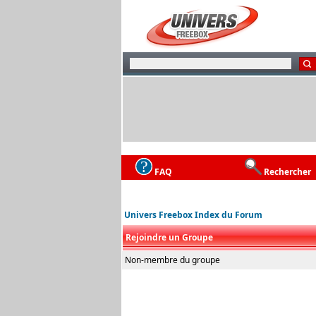
FAQ
Rechercher
Univers Freebox Index du Forum
Rejoindre un Groupe
Non-membre du groupe