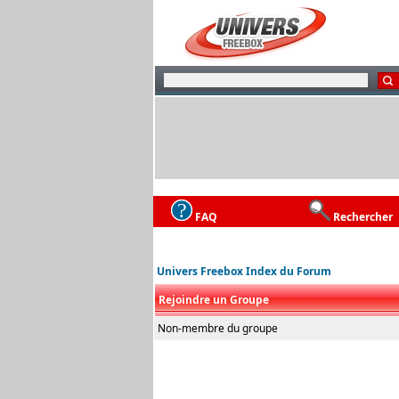
FAQ
Rechercher
Univers Freebox Index du Forum
Rejoindre un Groupe
Non-membre du groupe