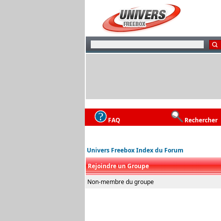
FAQ
Rechercher
Univers Freebox Index du Forum
Rejoindre un Groupe
Non-membre du groupe