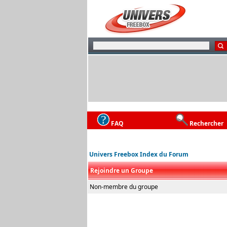
FAQ
Rechercher
Univers Freebox Index du Forum
Rejoindre un Groupe
Non-membre du groupe