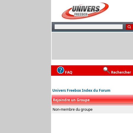
FAQ
Rechercher
Univers Freebox Index du Forum
Rejoindre un Groupe
Non-membre du groupe