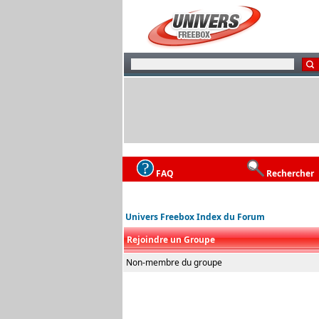
FAQ
Rechercher
Univers Freebox Index du Forum
Rejoindre un Groupe
Non-membre du groupe