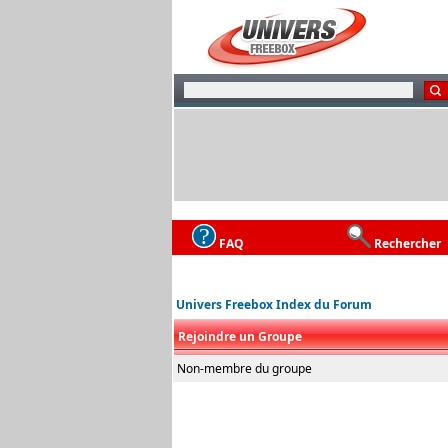
FAQ
Rechercher
Univers Freebox Index du Forum
Rejoindre un Groupe
Non-membre du groupe