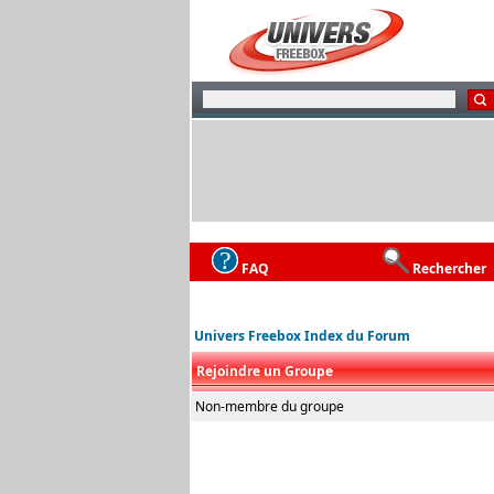
FAQ
Rechercher
Univers Freebox Index du Forum
Rejoindre un Groupe
Non-membre du groupe