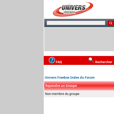
FAQ
Rechercher
Univers Freebox Index du Forum
Rejoindre un Groupe
Non-membre du groupe