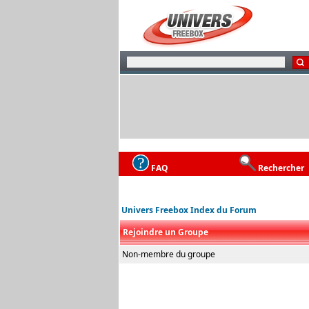
FAQ
Rechercher
Univers Freebox Index du Forum
Rejoindre un Groupe
Non-membre du groupe