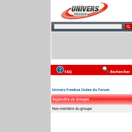
FAQ
Rechercher
Univers Freebox Index du Forum
Rejoindre un Groupe
Non-membre du groupe