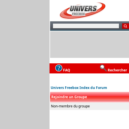
FAQ
Rechercher
Univers Freebox Index du Forum
Rejoindre un Groupe
Non-membre du groupe