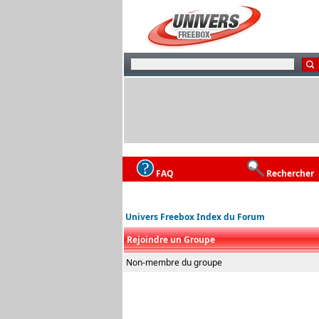
FAQ
Rechercher
Univers Freebox Index du Forum
Rejoindre un Groupe
Non-membre du groupe