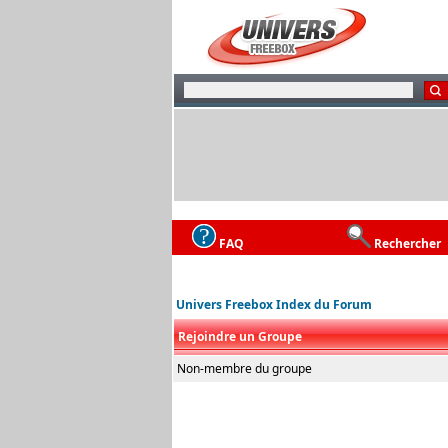
FAQ
Rechercher
Univers Freebox Index du Forum
Rejoindre un Groupe
Non-membre du groupe