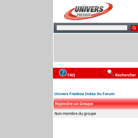
FAQ
Rechercher
Univers Freebox Index du Forum
Rejoindre un Groupe
Non-membre du groupe