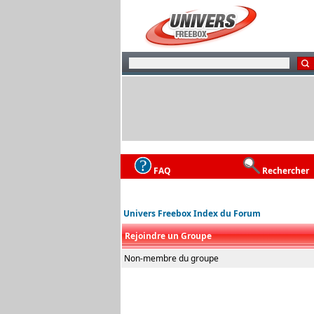
FAQ
Rechercher
Univers Freebox Index du Forum
Rejoindre un Groupe
Non-membre du groupe