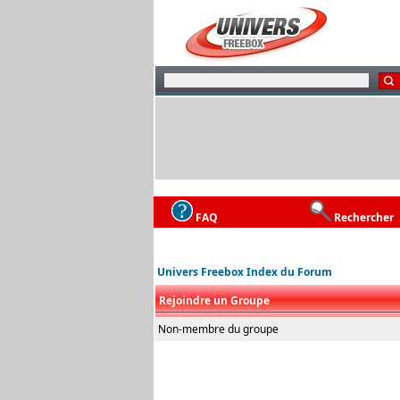
FAQ
Rechercher
Univers Freebox Index du Forum
Rejoindre un Groupe
Non-membre du groupe