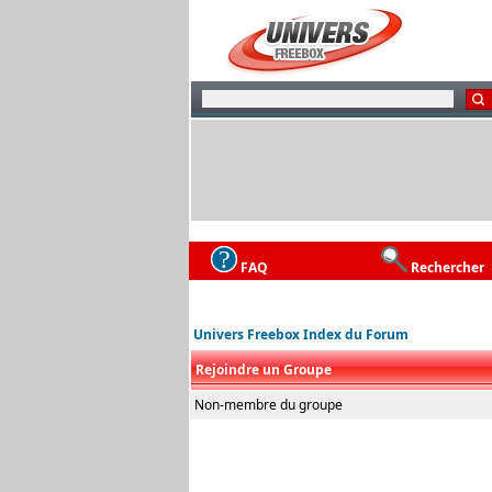
FAQ
Rechercher
Univers Freebox Index du Forum
Rejoindre un Groupe
Non-membre du groupe