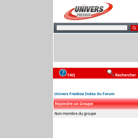
FAQ
Rechercher
Univers Freebox Index du Forum
Rejoindre un Groupe
Non-membre du groupe