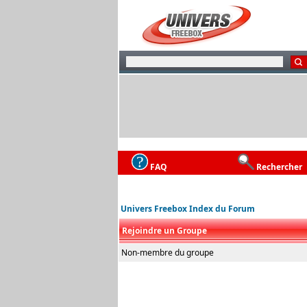
FAQ
Rechercher
Univers Freebox Index du Forum
Rejoindre un Groupe
Non-membre du groupe