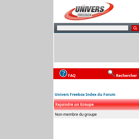
FAQ
Rechercher
Univers Freebox Index du Forum
Rejoindre un Groupe
Non-membre du groupe