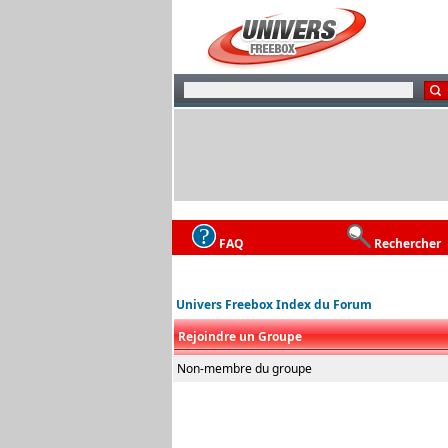
FAQ
Rechercher
Univers Freebox Index du Forum
Rejoindre un Groupe
Non-membre du groupe