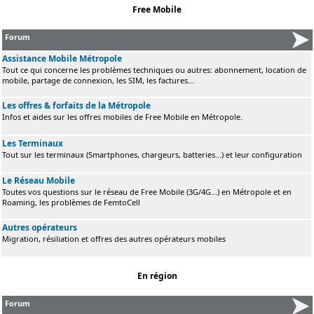
Free Mobile
Forum
Assistance Mobile Métropole
Tout ce qui concerne les problèmes techniques ou autres: abonnement, location de
mobile, partage de connexion, les SIM, les factures...
Les offres & forfaits de la Métropole
Infos et aides sur les offres mobiles de Free Mobile en Métropole.
Les Terminaux
Tout sur les terminaux (Smartphones, chargeurs, batteries...) et leur configuration
Le Réseau Mobile
Toutes vos questions sur le réseau de Free Mobile (3G/4G...) en Métropole et en
Roaming, les problèmes de FemtoCell
Autres opérateurs
Migration, résiliation et offres des autres opérateurs mobiles
En région
Forum