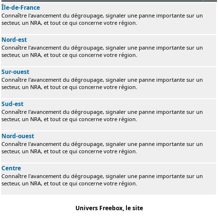
Île-de-France
Connaître l'avancement du dégroupage, signaler une panne importante sur un
secteur, un NRA, et tout ce qui concerne votre région.
Nord-est
Connaître l'avancement du dégroupage, signaler une panne importante sur un
secteur, un NRA, et tout ce qui concerne votre région.
Sur-ouest
Connaître l'avancement du dégroupage, signaler une panne importante sur un
secteur, un NRA, et tout ce qui concerne votre région.
Sud-est
Connaître l'avancement du dégroupage, signaler une panne importante sur un
secteur, un NRA, et tout ce qui concerne votre région.
Nord-ouest
Connaître l'avancement du dégroupage, signaler une panne importante sur un
secteur, un NRA, et tout ce qui concerne votre région.
Centre
Connaître l'avancement du dégroupage, signaler une panne importante sur un
secteur, un NRA, et tout ce qui concerne votre région.
Univers Freebox, le site