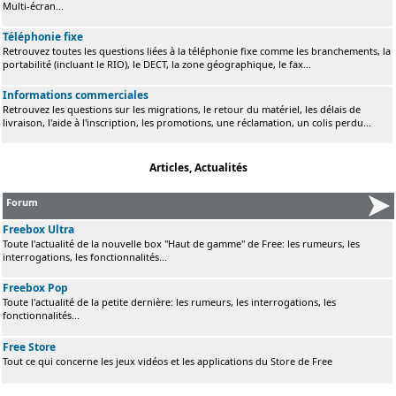
Multi-écran...
Téléphonie fixe
Retrouvez toutes les questions liées à la téléphonie fixe comme les branchements, la
portabilité (incluant le RIO), le DECT, la zone géographique, le fax...
Informations commerciales
Retrouvez les questions sur les migrations, le retour du matériel, les délais de
livraison, l'aide à l'inscription, les promotions, une réclamation, un colis perdu...
Articles, Actualités
Forum
Freebox Ultra
Toute l'actualité de la nouvelle box "Haut de gamme" de Free: les rumeurs, les
interrogations, les fonctionnalités...
Freebox Pop
Toute l'actualité de la petite dernière: les rumeurs, les interrogations, les
fonctionnalités...
Free Store
Tout ce qui concerne les jeux vidéos et les applications du Store de Free