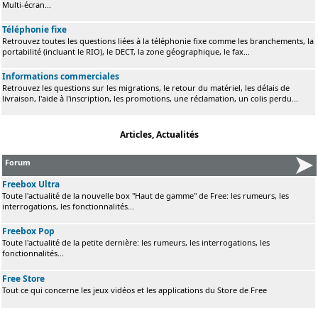
Multi-écran...
Téléphonie fixe
Retrouvez toutes les questions liées à la téléphonie fixe comme les branchements, la
portabilité (incluant le RIO), le DECT, la zone géographique, le fax...
Informations commerciales
Retrouvez les questions sur les migrations, le retour du matériel, les délais de
livraison, l'aide à l'inscription, les promotions, une réclamation, un colis perdu...
Articles, Actualités
Forum
Freebox Ultra
Toute l'actualité de la nouvelle box "Haut de gamme" de Free: les rumeurs, les
interrogations, les fonctionnalités...
Freebox Pop
Toute l'actualité de la petite dernière: les rumeurs, les interrogations, les
fonctionnalités...
Free Store
Tout ce qui concerne les jeux vidéos et les applications du Store de Free