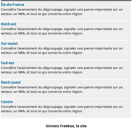
Île-de-France
Connaître l'avancement du dégroupage, signaler une panne importante sur un
secteur, un NRA, et tout ce qui concerne votre région.
Nord-est
Connaître l'avancement du dégroupage, signaler une panne importante sur un
secteur, un NRA, et tout ce qui concerne votre région.
Sur-ouest
Connaître l'avancement du dégroupage, signaler une panne importante sur un
secteur, un NRA, et tout ce qui concerne votre région.
Sud-est
Connaître l'avancement du dégroupage, signaler une panne importante sur un
secteur, un NRA, et tout ce qui concerne votre région.
Nord-ouest
Connaître l'avancement du dégroupage, signaler une panne importante sur un
secteur, un NRA, et tout ce qui concerne votre région.
Centre
Connaître l'avancement du dégroupage, signaler une panne importante sur un
secteur, un NRA, et tout ce qui concerne votre région.
Univers Freebox, le site