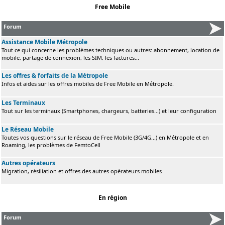
Free Mobile
Forum
Assistance Mobile Métropole
Tout ce qui concerne les problèmes techniques ou autres: abonnement, location de
mobile, partage de connexion, les SIM, les factures...
Les offres & forfaits de la Métropole
Infos et aides sur les offres mobiles de Free Mobile en Métropole.
Les Terminaux
Tout sur les terminaux (Smartphones, chargeurs, batteries...) et leur configuration
Le Réseau Mobile
Toutes vos questions sur le réseau de Free Mobile (3G/4G...) en Métropole et en
Roaming, les problèmes de FemtoCell
Autres opérateurs
Migration, résiliation et offres des autres opérateurs mobiles
En région
Forum