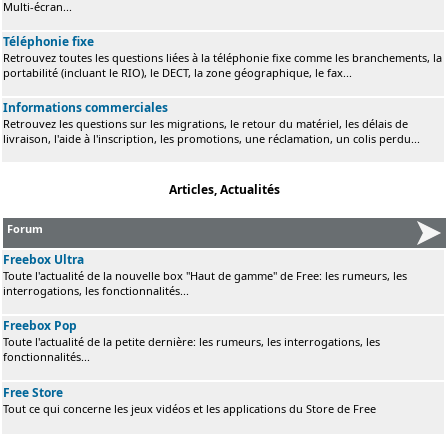
Multi-écran...
Téléphonie fixe
Retrouvez toutes les questions liées à la téléphonie fixe comme les branchements, la
portabilité (incluant le RIO), le DECT, la zone géographique, le fax...
Informations commerciales
Retrouvez les questions sur les migrations, le retour du matériel, les délais de
livraison, l'aide à l'inscription, les promotions, une réclamation, un colis perdu...
Articles, Actualités
Forum
Freebox Ultra
Toute l'actualité de la nouvelle box "Haut de gamme" de Free: les rumeurs, les
interrogations, les fonctionnalités...
Freebox Pop
Toute l'actualité de la petite dernière: les rumeurs, les interrogations, les
fonctionnalités...
Free Store
Tout ce qui concerne les jeux vidéos et les applications du Store de Free