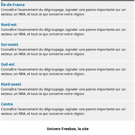
Île-de-France
Connaître l'avancement du dégroupage, signaler une panne importante sur un
secteur, un NRA, et tout ce qui concerne votre région.
Nord-est
Connaître l'avancement du dégroupage, signaler une panne importante sur un
secteur, un NRA, et tout ce qui concerne votre région.
Sur-ouest
Connaître l'avancement du dégroupage, signaler une panne importante sur un
secteur, un NRA, et tout ce qui concerne votre région.
Sud-est
Connaître l'avancement du dégroupage, signaler une panne importante sur un
secteur, un NRA, et tout ce qui concerne votre région.
Nord-ouest
Connaître l'avancement du dégroupage, signaler une panne importante sur un
secteur, un NRA, et tout ce qui concerne votre région.
Centre
Connaître l'avancement du dégroupage, signaler une panne importante sur un
secteur, un NRA, et tout ce qui concerne votre région.
Univers Freebox, le site