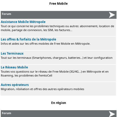
Free Mobile
Forum
Assistance Mobile Métropole
Tout ce qui concerne les problèmes techniques ou autres: abonnement, location de
mobile, partage de connexion, les SIM, les factures...
Les offres & forfaits de la Métropole
Infos et aides sur les offres mobiles de Free Mobile en Métropole.
Les Terminaux
Tout sur les terminaux (Smartphones, chargeurs, batteries...) et leur configuration
Le Réseau Mobile
Toutes vos questions sur le réseau de Free Mobile (3G/4G...) en Métropole et en
Roaming, les problèmes de FemtoCell
Autres opérateurs
Migration, résiliation et offres des autres opérateurs mobiles
En région
Forum