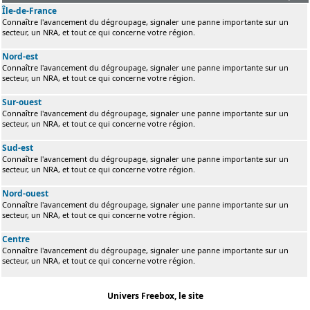
Île-de-France
Connaître l'avancement du dégroupage, signaler une panne importante sur un
secteur, un NRA, et tout ce qui concerne votre région.
Nord-est
Connaître l'avancement du dégroupage, signaler une panne importante sur un
secteur, un NRA, et tout ce qui concerne votre région.
Sur-ouest
Connaître l'avancement du dégroupage, signaler une panne importante sur un
secteur, un NRA, et tout ce qui concerne votre région.
Sud-est
Connaître l'avancement du dégroupage, signaler une panne importante sur un
secteur, un NRA, et tout ce qui concerne votre région.
Nord-ouest
Connaître l'avancement du dégroupage, signaler une panne importante sur un
secteur, un NRA, et tout ce qui concerne votre région.
Centre
Connaître l'avancement du dégroupage, signaler une panne importante sur un
secteur, un NRA, et tout ce qui concerne votre région.
Univers Freebox, le site