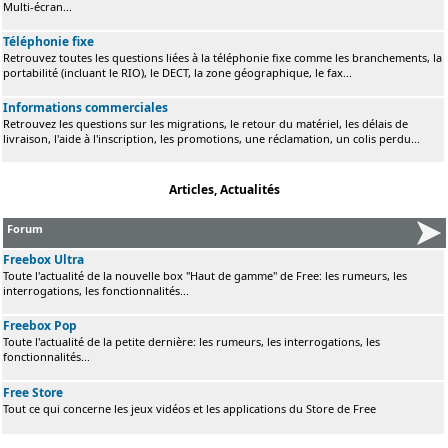
Multi-écran...
Téléphonie fixe
Retrouvez toutes les questions liées à la téléphonie fixe comme les branchements, la
portabilité (incluant le RIO), le DECT, la zone géographique, le fax...
Informations commerciales
Retrouvez les questions sur les migrations, le retour du matériel, les délais de
livraison, l'aide à l'inscription, les promotions, une réclamation, un colis perdu...
Articles, Actualités
Forum
Freebox Ultra
Toute l'actualité de la nouvelle box "Haut de gamme" de Free: les rumeurs, les
interrogations, les fonctionnalités...
Freebox Pop
Toute l'actualité de la petite dernière: les rumeurs, les interrogations, les
fonctionnalités...
Free Store
Tout ce qui concerne les jeux vidéos et les applications du Store de Free