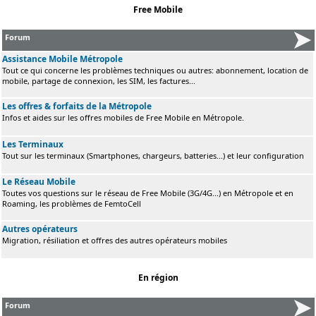
Free Mobile
Forum
Assistance Mobile Métropole
Tout ce qui concerne les problèmes techniques ou autres: abonnement, location de
mobile, partage de connexion, les SIM, les factures...
Les offres & forfaits de la Métropole
Infos et aides sur les offres mobiles de Free Mobile en Métropole.
Les Terminaux
Tout sur les terminaux (Smartphones, chargeurs, batteries...) et leur configuration
Le Réseau Mobile
Toutes vos questions sur le réseau de Free Mobile (3G/4G...) en Métropole et en
Roaming, les problèmes de FemtoCell
Autres opérateurs
Migration, résiliation et offres des autres opérateurs mobiles
En région
Forum