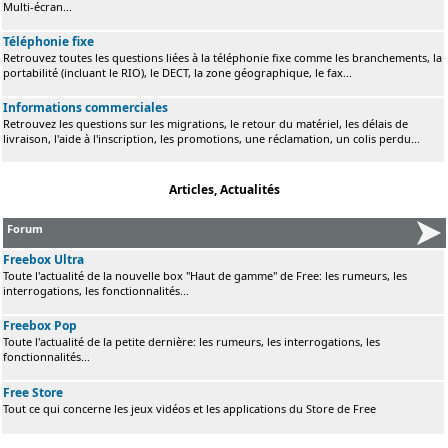
Multi-écran...
Téléphonie fixe
Retrouvez toutes les questions liées à la téléphonie fixe comme les branchements, la
portabilité (incluant le RIO), le DECT, la zone géographique, le fax...
Informations commerciales
Retrouvez les questions sur les migrations, le retour du matériel, les délais de
livraison, l'aide à l'inscription, les promotions, une réclamation, un colis perdu...
Articles, Actualités
Forum
Freebox Ultra
Toute l'actualité de la nouvelle box "Haut de gamme" de Free: les rumeurs, les
interrogations, les fonctionnalités...
Freebox Pop
Toute l'actualité de la petite dernière: les rumeurs, les interrogations, les
fonctionnalités...
Free Store
Tout ce qui concerne les jeux vidéos et les applications du Store de Free