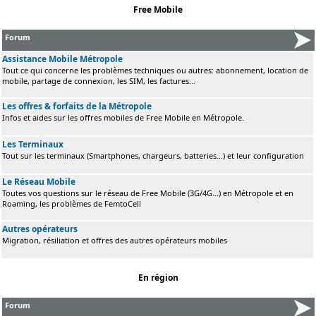
Free Mobile
Forum
Assistance Mobile Métropole
Tout ce qui concerne les problèmes techniques ou autres: abonnement, location de
mobile, partage de connexion, les SIM, les factures...
Les offres & forfaits de la Métropole
Infos et aides sur les offres mobiles de Free Mobile en Métropole.
Les Terminaux
Tout sur les terminaux (Smartphones, chargeurs, batteries...) et leur configuration
Le Réseau Mobile
Toutes vos questions sur le réseau de Free Mobile (3G/4G...) en Métropole et en
Roaming, les problèmes de FemtoCell
Autres opérateurs
Migration, résiliation et offres des autres opérateurs mobiles
En région
Forum