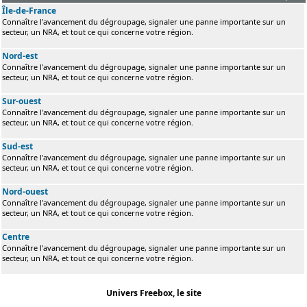
Île-de-France
Connaître l'avancement du dégroupage, signaler une panne importante sur un
secteur, un NRA, et tout ce qui concerne votre région.
Nord-est
Connaître l'avancement du dégroupage, signaler une panne importante sur un
secteur, un NRA, et tout ce qui concerne votre région.
Sur-ouest
Connaître l'avancement du dégroupage, signaler une panne importante sur un
secteur, un NRA, et tout ce qui concerne votre région.
Sud-est
Connaître l'avancement du dégroupage, signaler une panne importante sur un
secteur, un NRA, et tout ce qui concerne votre région.
Nord-ouest
Connaître l'avancement du dégroupage, signaler une panne importante sur un
secteur, un NRA, et tout ce qui concerne votre région.
Centre
Connaître l'avancement du dégroupage, signaler une panne importante sur un
secteur, un NRA, et tout ce qui concerne votre région.
Univers Freebox, le site