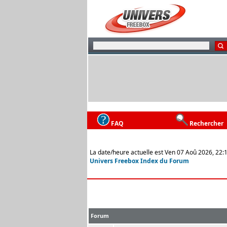
FAQ
Rechercher
La date/heure actuelle est Ven 07 Aoû 2026, 22:
Univers Freebox Index du Forum
Forum