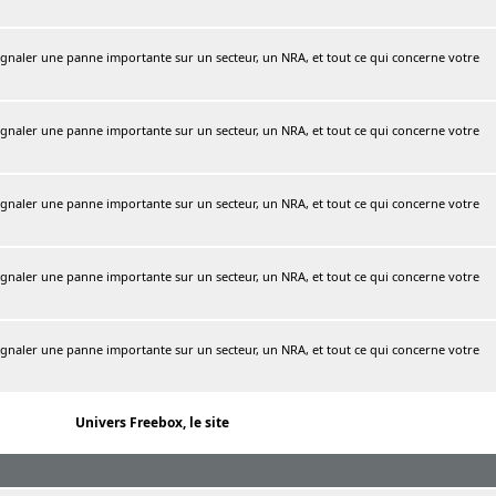
naler une panne importante sur un secteur, un NRA, et tout ce qui concerne votre
naler une panne importante sur un secteur, un NRA, et tout ce qui concerne votre
naler une panne importante sur un secteur, un NRA, et tout ce qui concerne votre
naler une panne importante sur un secteur, un NRA, et tout ce qui concerne votre
naler une panne importante sur un secteur, un NRA, et tout ce qui concerne votre
Univers Freebox, le site