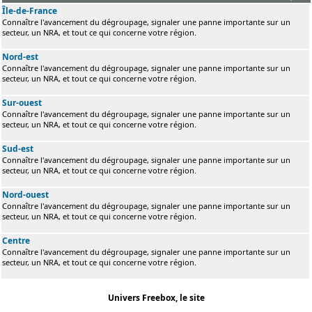
Île-de-France
Connaître l'avancement du dégroupage, signaler une panne importante sur un
secteur, un NRA, et tout ce qui concerne votre région.
Nord-est
Connaître l'avancement du dégroupage, signaler une panne importante sur un
secteur, un NRA, et tout ce qui concerne votre région.
Sur-ouest
Connaître l'avancement du dégroupage, signaler une panne importante sur un
secteur, un NRA, et tout ce qui concerne votre région.
Sud-est
Connaître l'avancement du dégroupage, signaler une panne importante sur un
secteur, un NRA, et tout ce qui concerne votre région.
Nord-ouest
Connaître l'avancement du dégroupage, signaler une panne importante sur un
secteur, un NRA, et tout ce qui concerne votre région.
Centre
Connaître l'avancement du dégroupage, signaler une panne importante sur un
secteur, un NRA, et tout ce qui concerne votre région.
Univers Freebox, le site