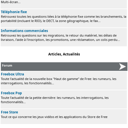
Multi-écran...
Téléphonie fixe
Retrouvez toutes les questions liées à la téléphonie fixe comme les branchements, la
portabilité (incluant le RIO), le DECT, la zone géographique, le fax...
Informations commerciales
Retrouvez les questions sur les migrations, le retour du matériel, les délais de
livraison, l'aide à l'inscription, les promotions, une réclamation, un colis perdu...
Articles, Actualités
Forum
Freebox Ultra
Toute l'actualité de la nouvelle box "Haut de gamme" de Free: les rumeurs, les
interrogations, les fonctionnalités...
Freebox Pop
Toute l'actualité de la petite dernière: les rumeurs, les interrogations, les
fonctionnalités...
Free Store
Tout ce qui concerne les jeux vidéos et les applications du Store de Free