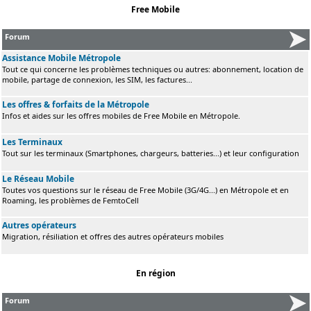
Free Mobile
Forum
Assistance Mobile Métropole
Tout ce qui concerne les problèmes techniques ou autres: abonnement, location de
mobile, partage de connexion, les SIM, les factures...
Les offres & forfaits de la Métropole
Infos et aides sur les offres mobiles de Free Mobile en Métropole.
Les Terminaux
Tout sur les terminaux (Smartphones, chargeurs, batteries...) et leur configuration
Le Réseau Mobile
Toutes vos questions sur le réseau de Free Mobile (3G/4G...) en Métropole et en
Roaming, les problèmes de FemtoCell
Autres opérateurs
Migration, résiliation et offres des autres opérateurs mobiles
En région
Forum