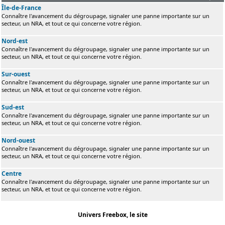
Île-de-France
Connaître l'avancement du dégroupage, signaler une panne importante sur un
secteur, un NRA, et tout ce qui concerne votre région.
Nord-est
Connaître l'avancement du dégroupage, signaler une panne importante sur un
secteur, un NRA, et tout ce qui concerne votre région.
Sur-ouest
Connaître l'avancement du dégroupage, signaler une panne importante sur un
secteur, un NRA, et tout ce qui concerne votre région.
Sud-est
Connaître l'avancement du dégroupage, signaler une panne importante sur un
secteur, un NRA, et tout ce qui concerne votre région.
Nord-ouest
Connaître l'avancement du dégroupage, signaler une panne importante sur un
secteur, un NRA, et tout ce qui concerne votre région.
Centre
Connaître l'avancement du dégroupage, signaler une panne importante sur un
secteur, un NRA, et tout ce qui concerne votre région.
Univers Freebox, le site