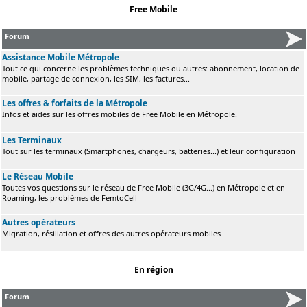
Free Mobile
Forum
Assistance Mobile Métropole
Tout ce qui concerne les problèmes techniques ou autres: abonnement, location de
mobile, partage de connexion, les SIM, les factures...
Les offres & forfaits de la Métropole
Infos et aides sur les offres mobiles de Free Mobile en Métropole.
Les Terminaux
Tout sur les terminaux (Smartphones, chargeurs, batteries...) et leur configuration
Le Réseau Mobile
Toutes vos questions sur le réseau de Free Mobile (3G/4G...) en Métropole et en
Roaming, les problèmes de FemtoCell
Autres opérateurs
Migration, résiliation et offres des autres opérateurs mobiles
En région
Forum