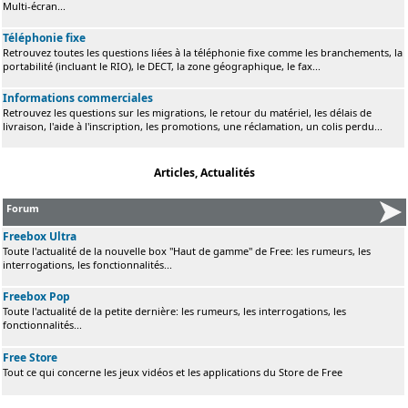
Multi-écran...
Téléphonie fixe
Retrouvez toutes les questions liées à la téléphonie fixe comme les branchements, la
portabilité (incluant le RIO), le DECT, la zone géographique, le fax...
Informations commerciales
Retrouvez les questions sur les migrations, le retour du matériel, les délais de
livraison, l'aide à l'inscription, les promotions, une réclamation, un colis perdu...
Articles, Actualités
Forum
Freebox Ultra
Toute l'actualité de la nouvelle box "Haut de gamme" de Free: les rumeurs, les
interrogations, les fonctionnalités...
Freebox Pop
Toute l'actualité de la petite dernière: les rumeurs, les interrogations, les
fonctionnalités...
Free Store
Tout ce qui concerne les jeux vidéos et les applications du Store de Free