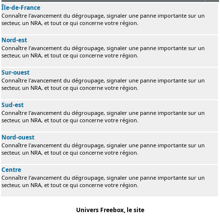
Île-de-France
Connaître l'avancement du dégroupage, signaler une panne importante sur un
secteur, un NRA, et tout ce qui concerne votre région.
Nord-est
Connaître l'avancement du dégroupage, signaler une panne importante sur un
secteur, un NRA, et tout ce qui concerne votre région.
Sur-ouest
Connaître l'avancement du dégroupage, signaler une panne importante sur un
secteur, un NRA, et tout ce qui concerne votre région.
Sud-est
Connaître l'avancement du dégroupage, signaler une panne importante sur un
secteur, un NRA, et tout ce qui concerne votre région.
Nord-ouest
Connaître l'avancement du dégroupage, signaler une panne importante sur un
secteur, un NRA, et tout ce qui concerne votre région.
Centre
Connaître l'avancement du dégroupage, signaler une panne importante sur un
secteur, un NRA, et tout ce qui concerne votre région.
Univers Freebox, le site