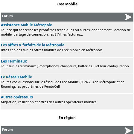
Free Mobile
Forum
Assistance Mobile Métropole
Tout ce qui concerne les problèmes techniques ou autres: abonnement, location de
mobile, partage de connexion, les SIM, les factures...
Les offres & forfaits de la Métropole
Infos et aides sur les offres mobiles de Free Mobile en Métropole.
Les Terminaux
Tout sur les terminaux (Smartphones, chargeurs, batteries...) et leur configuration
Le Réseau Mobile
Toutes vos questions sur le réseau de Free Mobile (3G/4G...) en Métropole et en
Roaming, les problèmes de FemtoCell
Autres opérateurs
Migration, résiliation et offres des autres opérateurs mobiles
En région
Forum