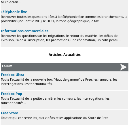
Multi-écran...
Téléphonie fixe
Retrouvez toutes les questions liées à la téléphonie fixe comme les branchements, la
portabilité (incluant le RIO), le DECT, la zone géographique, le fax...
Informations commerciales
Retrouvez les questions sur les migrations, le retour du matériel, les délais de
livraison, l'aide à l'inscription, les promotions, une réclamation, un colis perdu...
Articles, Actualités
Forum
Freebox Ultra
Toute l'actualité de la nouvelle box "Haut de gamme" de Free: les rumeurs, les
interrogations, les fonctionnalités...
Freebox Pop
Toute l'actualité de la petite dernière: les rumeurs, les interrogations, les
fonctionnalités...
Free Store
Tout ce qui concerne les jeux vidéos et les applications du Store de Free