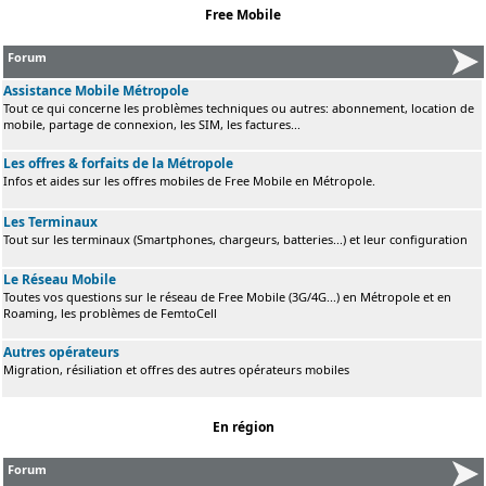
Free Mobile
Forum
Assistance Mobile Métropole
Tout ce qui concerne les problèmes techniques ou autres: abonnement, location de
mobile, partage de connexion, les SIM, les factures...
Les offres & forfaits de la Métropole
Infos et aides sur les offres mobiles de Free Mobile en Métropole.
Les Terminaux
Tout sur les terminaux (Smartphones, chargeurs, batteries...) et leur configuration
Le Réseau Mobile
Toutes vos questions sur le réseau de Free Mobile (3G/4G...) en Métropole et en
Roaming, les problèmes de FemtoCell
Autres opérateurs
Migration, résiliation et offres des autres opérateurs mobiles
En région
Forum