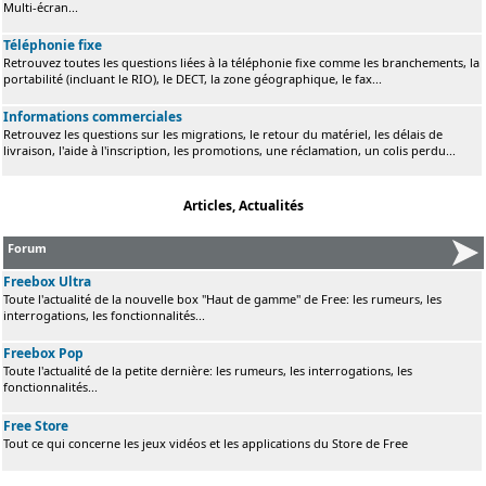
Multi-écran...
Téléphonie fixe
Retrouvez toutes les questions liées à la téléphonie fixe comme les branchements, la
portabilité (incluant le RIO), le DECT, la zone géographique, le fax...
Informations commerciales
Retrouvez les questions sur les migrations, le retour du matériel, les délais de
livraison, l'aide à l'inscription, les promotions, une réclamation, un colis perdu...
Articles, Actualités
Forum
Freebox Ultra
Toute l'actualité de la nouvelle box "Haut de gamme" de Free: les rumeurs, les
interrogations, les fonctionnalités...
Freebox Pop
Toute l'actualité de la petite dernière: les rumeurs, les interrogations, les
fonctionnalités...
Free Store
Tout ce qui concerne les jeux vidéos et les applications du Store de Free