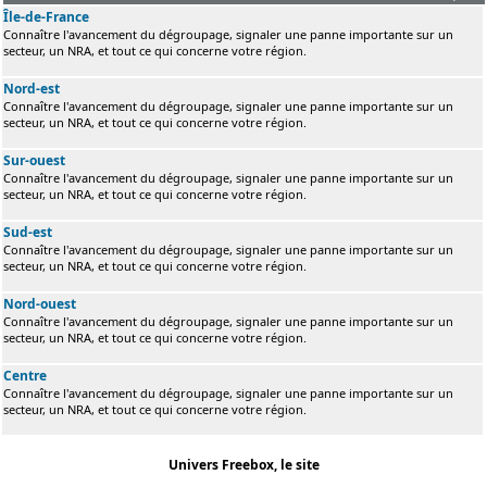
Île-de-France
Connaître l'avancement du dégroupage, signaler une panne importante sur un
secteur, un NRA, et tout ce qui concerne votre région.
Nord-est
Connaître l'avancement du dégroupage, signaler une panne importante sur un
secteur, un NRA, et tout ce qui concerne votre région.
Sur-ouest
Connaître l'avancement du dégroupage, signaler une panne importante sur un
secteur, un NRA, et tout ce qui concerne votre région.
Sud-est
Connaître l'avancement du dégroupage, signaler une panne importante sur un
secteur, un NRA, et tout ce qui concerne votre région.
Nord-ouest
Connaître l'avancement du dégroupage, signaler une panne importante sur un
secteur, un NRA, et tout ce qui concerne votre région.
Centre
Connaître l'avancement du dégroupage, signaler une panne importante sur un
secteur, un NRA, et tout ce qui concerne votre région.
Univers Freebox, le site